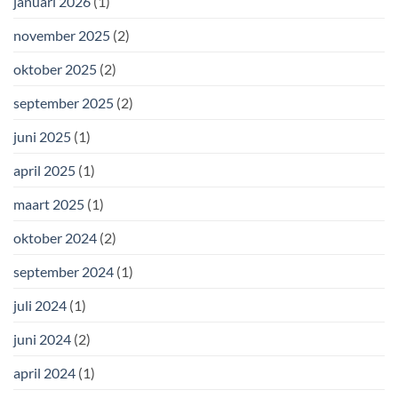
januari 2026
(1)
november 2025
(2)
oktober 2025
(2)
september 2025
(2)
juni 2025
(1)
april 2025
(1)
maart 2025
(1)
oktober 2024
(2)
september 2024
(1)
juli 2024
(1)
juni 2024
(2)
april 2024
(1)