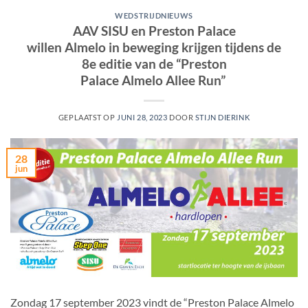
WEDSTRIJDNIEUWS
AAV SISU en Preston Palace
willen Almelo in beweging krijgen tijdens de
8e editie van de “Preston
Palace Almelo Allee Run”
GEPLAATST OP
JUNI 28, 2023
DOOR
STIJN DIERINK
28
jun
Zondag 17 september 2023 vindt de “Preston Palace Almelo