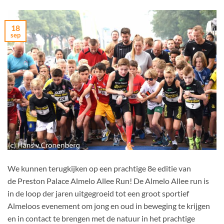
18
sep
We kunnen terugkijken op een prachtige 8e editie van
de Preston Palace Almelo Allee Run! De Almelo Allee run is
in de loop der jaren uitgegroeid tot een groot sportief
Almeloos evenement om jong en oud in beweging te krijgen
en in contact te brengen met de natuur in het prachtige