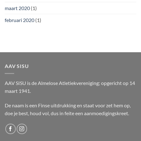
maart 2020
(1)
februari 2020
(1)
AAV SISU
AAV SISU is de Almelose Atletiekvereniging; opgericht op 14
maart 1941.
De naam is een Finse uitdrukking en staat voor zet hem op,
doe je best, houd vol, dus in feite een aanmoedigingskreet.