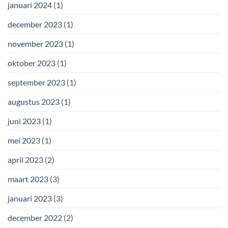
januari 2024
(1)
december 2023
(1)
november 2023
(1)
oktober 2023
(1)
september 2023
(1)
augustus 2023
(1)
juni 2023
(1)
mei 2023
(1)
april 2023
(2)
maart 2023
(3)
januari 2023
(3)
december 2022
(2)