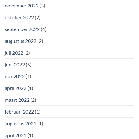
november 2022
(3)
oktober 2022
(2)
september 2022
(4)
augustus 2022
(2)
juli 2022
(2)
juni 2022
(5)
mei 2022
(1)
april 2022
(1)
maart 2022
(2)
februari 2022
(1)
augustus 2021
(1)
april 2021
(1)